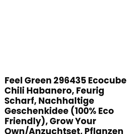
Feel Green 296435 Ecocube
Chili Habanero, Feurig
Scharf, Nachhaltige
Geschenkidee (100% Eco
Friendly), Grow Your
Own/Anzuchtset, Pflanzen