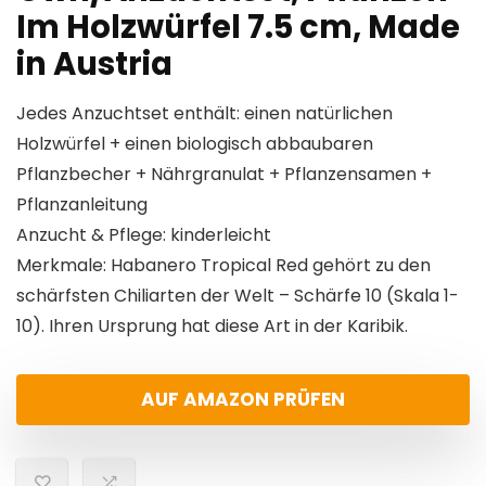
Im Holzwürfel 7.5 cm, Made
in Austria
Jedes Anzuchtset enthält: einen natürlichen
Holzwürfel + einen biologisch abbaubaren
Pflanzbecher + Nährgranulat + Pflanzensamen +
Pflanzanleitung
Anzucht & Pflege: kinderleicht
Merkmale: Habanero Tropical Red gehört zu den
schärfsten Chiliarten der Welt – Schärfe 10 (Skala 1-
10). Ihren Ursprung hat diese Art in der Karibik.
AUF AMAZON PRÜFEN