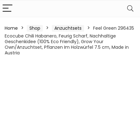
Home
Shop
Anzuchtsets
Feel Green 296435
Ecocube Chili Habanero, Feurig Scharf, Nachhaltige
Geschenkidee (100% Eco Friendly), Grow Your
Own/Anzuchtset, Pflanzen Im Holzwürfel 7.5 cm, Made in
Austria