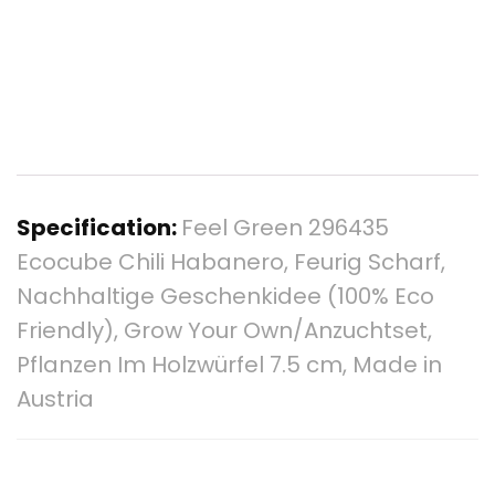
Specification:
Feel Green 296435
Ecocube Chili Habanero, Feurig Scharf,
Nachhaltige Geschenkidee (100% Eco
Friendly), Grow Your Own/Anzuchtset,
Pflanzen Im Holzwürfel 7.5 cm, Made in
Austria