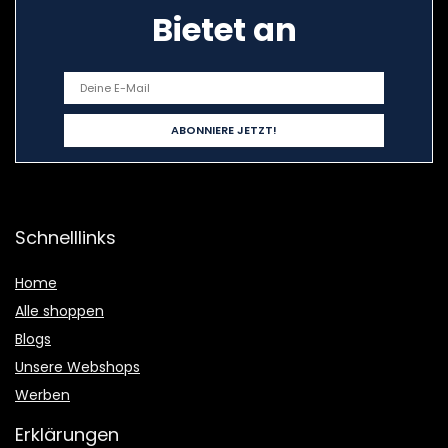
Bietet an
Schnelllinks
Home
Alle shoppen
Blogs
Unsere Webshops
Werben
Erklärungen