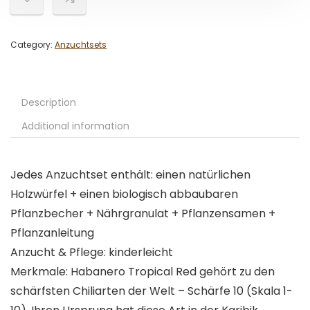
Category:
Anzuchtsets
Description
Additional information
Jedes Anzuchtset enthält: einen natürlichen
Holzwürfel + einen biologisch abbaubaren
Pflanzbecher + Nährgranulat + Pflanzensamen +
Pflanzanleitung
Anzucht & Pflege: kinderleicht
Merkmale: Habanero Tropical Red gehört zu den
schärfsten Chiliarten der Welt – Schärfe 10 (Skala 1-