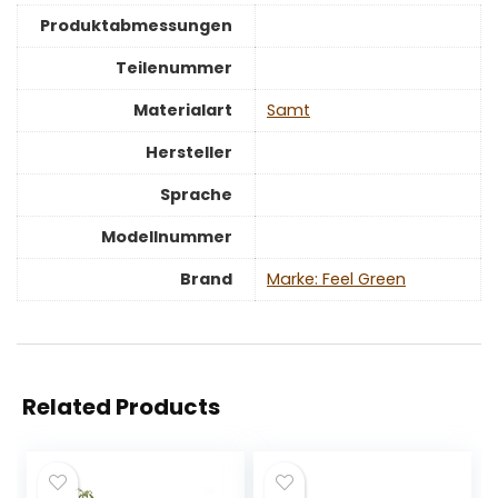
Produktabmessungen
Teilenummer
Materialart
‎Samt
Hersteller
Sprache
Modellnummer
Brand
Marke: Feel Green
Related Products