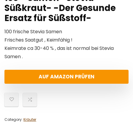
Süßkraut- -Der Gesunde
Ersatz für Süßstoff-
100 frische Stevia Samen
Frisches Saatgut , Keimfähig !
Keimrate ca 30-40 % , das ist normal bei Stevia
Samen .
AUF AMAZON PRÜFEN
Category:
Kräuter