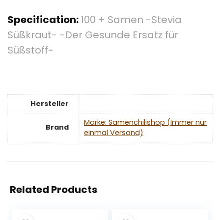
Specification:
100 + Samen -Stevia
Süßkraut- -Der Gesunde Ersatz für
Süßstoff-
Hersteller
Marke: Samenchilishop (Immer nur
Brand
einmal Versand)
Related Products