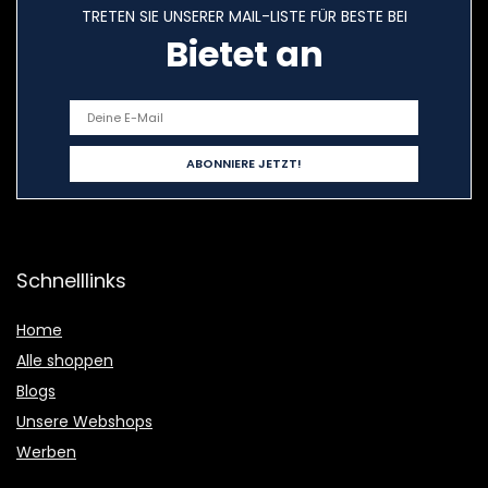
TRETEN SIE UNSERER MAIL-LISTE FÜR BESTE BEI
Bietet an
Schnelllinks
Home
Alle shoppen
Blogs
Unsere Webshops
Werben