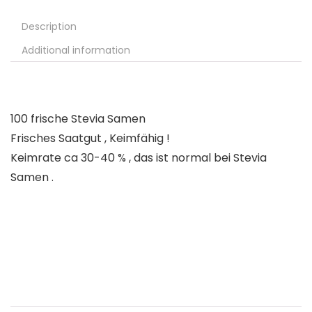
Description
Additional information
100 frische Stevia Samen
Frisches Saatgut , Keimfähig !
Keimrate ca 30-40 % , das ist normal bei Stevia
Samen .