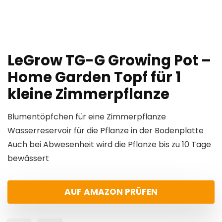
LeGrow TG-G Growing Pot –
Home Garden Topf für 1
kleine Zimmerpflanze
Blumentöpfchen für eine Zimmerpflanze
Wasserreservoir für die Pflanze in der Bodenplatte
Auch bei Abwesenheit wird die Pflanze bis zu 10 Tage
bewässert
AUF AMAZON PRÜFEN