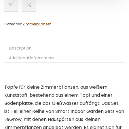
Category:
Zimmerpflanzen
Description
Additional information
Töpfe für kleine Zimmerpflanzen, aus weißem
Kunststoff, bestehend aus einem Topf und einer
Bodenplatte, die das Gießwasser auffängt. Das Set
ist Teil einer Reihe von Smart Indoor Garden Sets von
LeGrow, mit denen Hausgärten aus kleinen
Zimmerpflanzen angelegt werden. Es eignet sich für