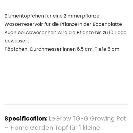
Blumentöpfchen für eine Zimmerpflanze
Wasserreservoir für die Pflanze in der Bodenplatte
Auch bei Abwesenheit wird die Pflanze bis zu 10 Tage
bewässert
Töpfchen-Durchmesser innen 6,5 cm, Tiefe 6 cm
Specification:
LeGrow TG-G Growing Pot
– Home Garden Topf für 1 kleine