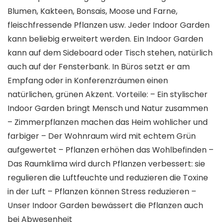
Blumen, Kakteen, Bonsais, Moose und Farne,
fleischfressende Pflanzen usw. Jeder Indoor Garden
kann beliebig erweitert werden. Ein Indoor Garden
kann auf dem Sideboard oder Tisch stehen, natürlich
auch auf der Fensterbank. In Büros setzt er am
Empfang oder in Konferenzräumen einen
natürlichen, grünen Akzent. Vorteile: – Ein stylischer
Indoor Garden bringt Mensch und Natur zusammen
– Zimmerpflanzen machen das Heim wohlicher und
farbiger – Der Wohnraum wird mit echtem Grün
aufgewertet – Pflanzen erhöhen das Wohlbefinden –
Das Raumklima wird durch Pflanzen verbessert: sie
regulieren die Luftfeuchte und reduzieren die Toxine
in der Luft – Pflanzen können Stress reduzieren –
Unser Indoor Garden bewässert die Pflanzen auch
bei Abwesenheit