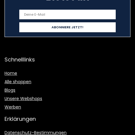
Schnelllinks
Home
Alle shoppen
Blogs
Unsere Webshops
Werben
Erklärungen
Datenschutz-Bestimmungen