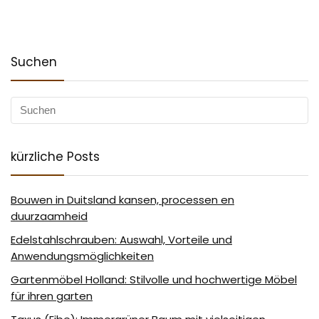
Suchen
kürzliche Posts
Bouwen in Duitsland kansen, processen en
duurzaamheid
Edelstahlschrauben: Auswahl, Vorteile und
Anwendungsmöglichkeiten
Gartenmöbel Holland: Stilvolle und hochwertige Möbel
für ihren garten