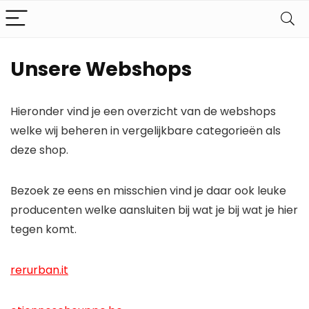
Unsere Webshops
Hieronder vind je een overzicht van de webshops
welke wij beheren in vergelijkbare categorieën als
deze shop.
Bezoek ze eens en misschien vind je daar ook leuke
producenten welke aansluiten bij wat je bij wat je hier
tegen komt.
rerurban.it